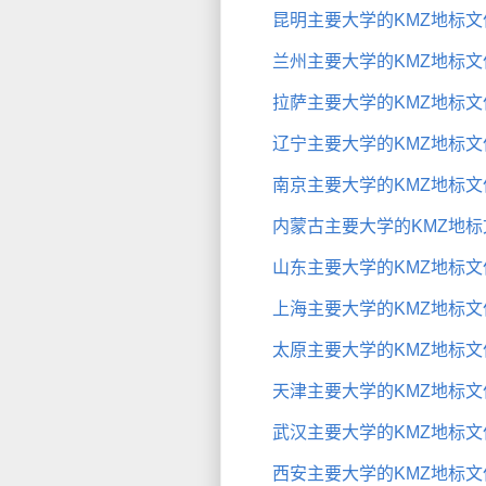
昆明主要大学的KMZ地标文
兰州主要大学的KMZ地标文
拉萨主要大学的KMZ地标文
辽宁主要大学的KMZ地标文
南京主要大学的KMZ地标文
内蒙古主要大学的KMZ地标
山东主要大学的KMZ地标文
上海主要大学的KMZ地标文
太原主要大学的KMZ地标文
天津主要大学的KMZ地标文
武汉主要大学的KMZ地标文
西安主要大学的KMZ地标文