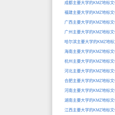
成都主要大学的KMZ地标文
福建主要大学的KMZ地标文
广西主要大学的KMZ地标文
广州主要大学的KMZ地标文
哈尔滨主要大学的KMZ地标
海南主要大学的KMZ地标文
杭州主要大学的KMZ地标文
河北主要大学的KMZ地标文
合肥主要大学的KMZ地标文
河南主要大学的KMZ地标文
湖南主要大学的KMZ地标文
江西主要大学的KMZ地标文