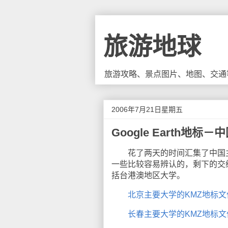
旅游地球
旅游攻略、景点图片、地图、交通
2006年7月21日星期五
Google Earth地标
花了两天的时间汇集了中国主
一些比较容易辨认的，剩下的交
括台港澳地区大学。
北京主要大学的KMZ地标文
长春主要大学的KMZ地标文