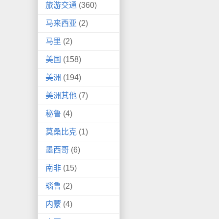
旅游交通
(360)
马来西亚
(2)
马里
(2)
美国
(158)
美洲
(194)
美洲其他
(7)
秘鲁
(4)
莫桑比克
(1)
墨西哥
(6)
南非
(15)
瑙鲁
(2)
内蒙
(4)