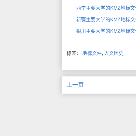
西宁主要大学的KMZ地标文
新疆主要大学的KMZ地标文
银川主要大学的KMZ地标文
标签：
地标文件
,
人文历史
上一页