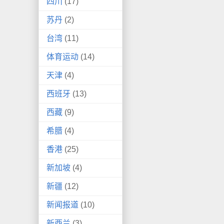
四川
(17)
苏丹
(2)
台湾
(11)
体育运动
(14)
天津
(4)
西班牙
(13)
西藏
(9)
希腊
(4)
香港
(25)
新加坡
(4)
新疆
(12)
新闻报道
(10)
新西兰
(3)