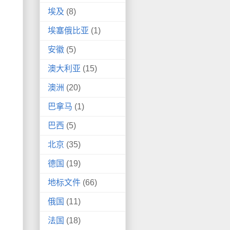
埃及
(8)
埃塞俄比亚
(1)
安徽
(5)
澳大利亚
(15)
澳洲
(20)
巴拿马
(1)
巴西
(5)
北京
(35)
德国
(19)
地标文件
(66)
俄国
(11)
法国
(18)