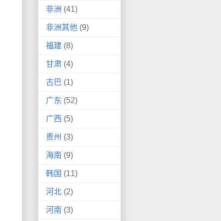
非洲
(41)
非洲其他
(9)
福建
(8)
甘肃
(4)
古巴
(1)
广东
(52)
广西
(5)
贵州
(3)
海南
(9)
韩国
(11)
河北
(2)
河南
(3)