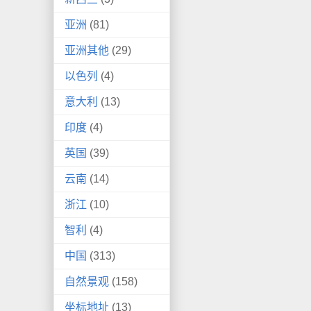
亚洲
(81)
亚洲其他
(29)
以色列
(4)
意大利
(13)
印度
(4)
英国
(39)
云南
(14)
浙江
(10)
智利
(4)
中国
(313)
自然景观
(158)
坐标地址
(13)