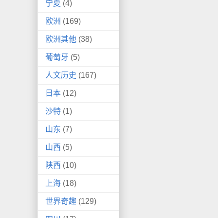
宁夏
(4)
欧洲
(169)
欧洲其他
(38)
葡萄牙
(5)
人文历史
(167)
日本
(12)
沙特
(1)
山东
(7)
山西
(5)
陕西
(10)
上海
(18)
世界奇趣
(129)