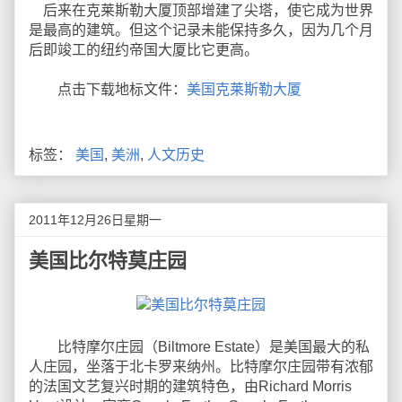
后来在克莱斯勒大厦顶部增建了尖塔，使它成为世界
是最高的建筑。但这个记录未能保持多久，因为几个月
后即竣工的纽约帝国大厦比它更高。
点击下载地标文件：
美国克莱斯勒大厦
标签：
美国
,
美洲
,
人文历史
2011年12月26日星期一
美国比尔特莫庄园
比特摩尔庄园（Biltmore Estate）是美国最大的私
人庄园，坐落于北卡罗来纳州。比特摩尔庄园带有浓郁
的法国文艺复兴时期的建筑特色，由Richard Morris