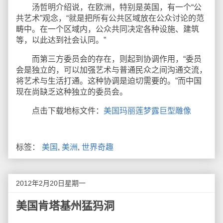
汤哲明介绍说，在欧洲，特别是英国，有一个“公
共艺术”观念，“就是把所有公共区域放在公众讨论的范
畴中。在一个区域内，公众共同决定各种设施、建筑
等，以此达到社会认同。”
而第三方委员会的存在，则起到协调作用，“委员
会是独立的，可以加强艺术与普通民众之间沟通交流，
将艺术与生活打通。这种协调是迫切需要的。”而中国
现在尚缺乏这种独立的委员会。
点击下载地标文件：
美国玛丽莲梦露巨型雕像
标签：
美国
,
美洲
,
世界奇趣
2012年2月20日星期一
美国肯塔基州猛犸洞