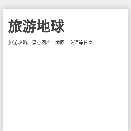
旅游地球
旅游攻略、景点图片、地图、交通等信息