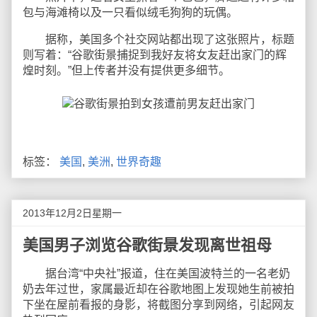
包与海滩椅以及一只看似绒毛狗狗的玩偶。
据称，美国多个社交网站都出现了这张照片，标题
则写着：“谷歌街景捕捉到我好友将女友赶出家门的辉
煌时刻。”但上传者并没有提供更多细节。
标签：
美国
,
美洲
,
世界奇趣
2013年12月2日星期一
美国男子浏览谷歌街景发现离世祖母
据台湾“中央社”报道，住在美国波特兰的一名老奶
奶去年过世，家属最近却在谷歌地图上发现她生前被拍
下坐在屋前看报的身影，将截图分享到网络，引起网友