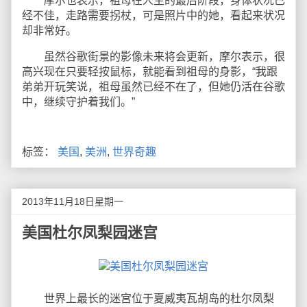
摩尔也表示，祖母在人生的最后阶段，身体状况已
经不佳，走路需要拐杖，可是照片中的她，看起来状况
却非常好。
虽然谷歌街景的影像未来将会更新，摩尔表示，很
高兴现在只要轻按鼠标，就能看到祖母的身影，“我跟
弟弟开玩笑说，祖母虽然已经不在了，但她仍活在谷歌
中，继续守护着我们。”
标签：
美国
,
美洲
,
世界奇趣
2013年11月18日星期一
美国杜尔凤梨园迷宫
世界上最长的迷宫位于夏威夷瓦胡岛的杜尔凤梨