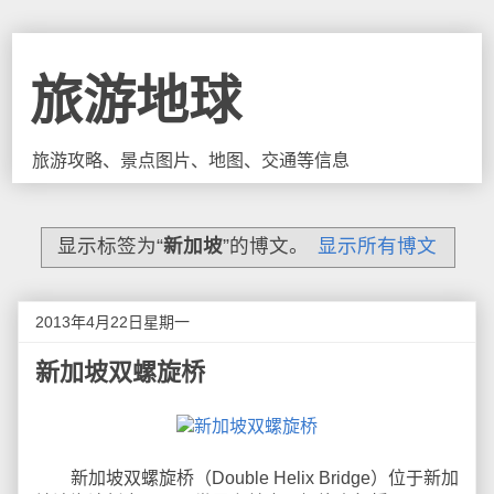
旅游地球
旅游攻略、景点图片、地图、交通等信息
显示标签为“
新加坡
”的博文。
显示所有博文
2013年4月22日星期一
新加坡双螺旋桥
新加坡双螺旋桥（Double Helix Bridge）位于新加