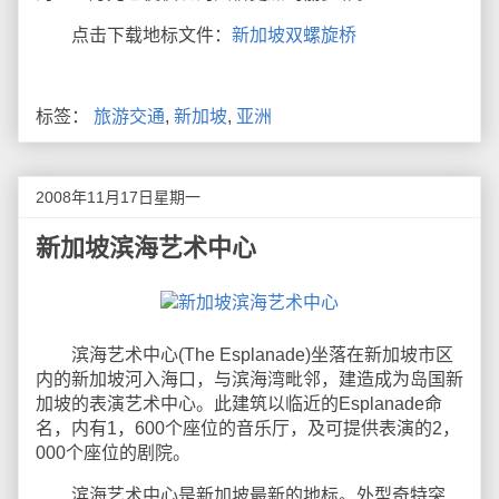
点击下载地标文件：
新加坡双螺旋桥
标签：
旅游交通
,
新加坡
,
亚洲
2008年11月17日星期一
新加坡滨海艺术中心
滨海艺术中心(The Esplanade)坐落在新加坡市区
内的新加坡河入海口，与滨海湾毗邻，建造成为岛国新
加坡的表演艺术中心。此建筑以临近的Esplanade命
名，内有1，600个座位的音乐厅，及可提供表演的2，
000个座位的剧院。
滨海艺术中心是新加坡最新的地标。外型奇特突