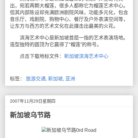
出，宛若两颗大榴莲，很多人都称它为榴莲艺术中心。
但其内部陈设却充满欧洲剧院风味，功能多元化，包含
音乐厅、戏剧院、购物中心、餐厅及户外表演空间等，
让东方与西方的艺术文化在此撞击出最美的火花。
滨海艺术中心是新加坡首屈一指的艺术表演场地。
造型独特的圆顶为它赢得了“榴莲”的称号。
点击下载地标文件：
新加坡滨海艺术中心
标签：
旅游交通
,
新加坡
,
亚洲
2007年11月29日星期四
新加坡乌节路