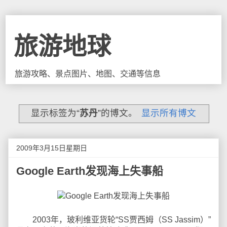
旅游地球
旅游攻略、景点图片、地图、交通等信息
显示标签为“
苏丹
”的博文。
显示所有博文
2009年3月15日星期日
Google Earth发现海上失事船
2003年，玻利维亚货轮“SS贾西姆（SS Jassim）”