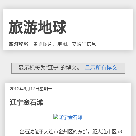
旅游地球
旅游攻略、景点图片、地图、交通等信息
显示标签为“
辽宁
”的博文。
显示所有博文
2012年9月17日星期一
辽宁金石滩
金石滩位于大连市金州区的东部，距大连市区58