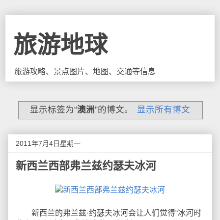
旅游地球
旅游攻略、景点图片、地图、交通等信息
显示标签为“
澳洲
”的博文。
显示所有博文
2011年7月4日星期一
新西兰西部弗兰兹约瑟夫冰河
新西兰的弗兰兹·约瑟夫冰河会让人们觉得“冰河时