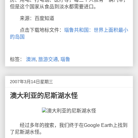
但是这个国家从食品到淡水都需要进口。
来源：百度知道
点击下载地标文件：
瑙鲁共和国：世界上面积最小
的岛国
标签：
澳洲
,
旅游交通
,
瑙鲁
2007年3月14日星期三
澳大利亚的尼斯湖水怪
经过多年的搜索，我们终于在Google Earth上找到
了尼斯湖水怪。