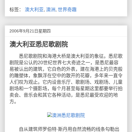
标签：
澳大利亚
,
澳洲
,
世界奇趣
2006年9月21日星期四
澳大利亚悉尼歌剧院
悉尼歌剧院和海港大桥是澳大利亚的象征。悉尼歌
剧院是公认的20世纪世界七大奇迹之一，是悉尼最容
易被认出的建筑，它白色的外表，建在海港上的贝壳般
的雕塑体，象飘浮在空中的散开的花瓣，多年来一直令
人们叹为观止。它内设音乐厅、歌剧场、戏剧场、儿童
剧场和一个摄影场，每个月甚至每星期这里都要举行拍
卖会、音乐会和其它各种活动，是悉尼最受欢迎的地
方。
自从建筑师罗伯特·斯丹用自然流畅的线条勾勒出