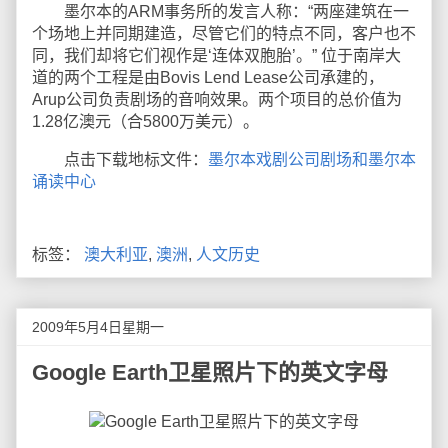
墨尔本的ARM事务所的发言人称：“两座建筑在一
个场地上并同期建造，尽管它们的特点不同，客户也不
同，我们却将它们视作是‘连体双胞胎’。” 位于南岸大
道的两个工程是由Bovis Lend Lease公司承建的，
Arup公司负责剧场的音响效果。两个项目的总价值为
1.28亿澳元（合5800万美元）。
点击下载地标文件：
墨尔本戏剧公司剧场和墨尔本
诵读中心
标签：
澳大利亚
,
澳洲
,
人文历史
2009年5月4日星期一
Google Earth卫星照片下的英文字母