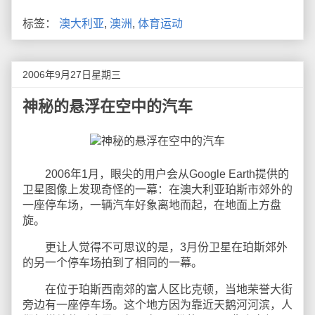
标签：
澳大利亚
,
澳洲
,
体育运动
2006年9月27日星期三
神秘的悬浮在空中的汽车
2006年1月，眼尖的用户会从Google Earth提供的
卫星图像上发现奇怪的一幕：在澳大利亚珀斯市郊外的
一座停车场，一辆汽车好象离地而起，在地面上方盘
旋。
更让人觉得不可思议的是，3月份卫星在珀斯郊外
的另一个停车场拍到了相同的一幕。
在位于珀斯西南郊的富人区比克顿，当地荣誉大街
旁边有一座停车场。这个地方因为靠近天鹅河河滨，人