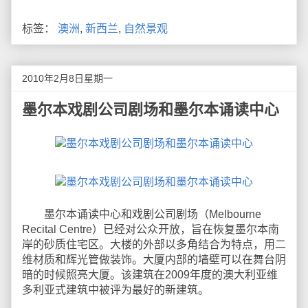
标签：
澳洲
,
新西兰
,
自然景观
2010年2月8日星期一
墨尔本戏剧公司剧场和墨尔本诵读中心
墨尔本诵读中心和戏剧公司剧场（Melbourne
Recital Centre）已经对公众开放，旨在恢复墨尔本南
岸的砂质住宅区。大楼的外部以多角结合为特点，用二
维材质和辉光管做装饰。大厦内部的墙壁可以在舞台阴
暗的时候照亮大厦。该建筑在2009年度的澳大利亚维
多利亚式建筑中被评为最好的新建筑。