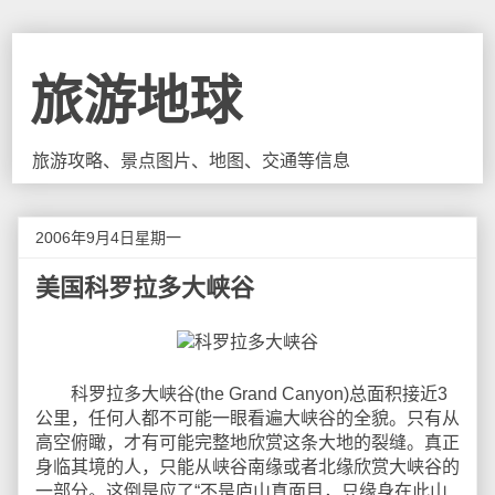
旅游地球
旅游攻略、景点图片、地图、交通等信息
2006年9月4日星期一
美国科罗拉多大峡谷
科罗拉多大峡谷(the Grand Canyon)总面积接近3
公里，任何人都不可能一眼看遍大峡谷的全貌。只有从
高空俯瞰，才有可能完整地欣赏这条大地的裂缝。真正
身临其境的人，只能从峡谷南缘或者北缘欣赏大峡谷的
一部分。这倒是应了“不是庐山真面目，只缘身在此山