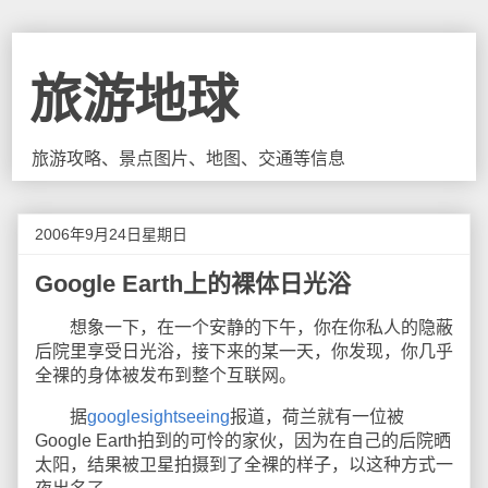
旅游地球
旅游攻略、景点图片、地图、交通等信息
2006年9月24日星期日
Google Earth上的裸体日光浴
想象一下，在一个安静的下午，你在你私人的隐蔽
后院里享受日光浴，接下来的某一天，你发现，你几乎
全裸的身体被发布到整个互联网。
据
googlesightseeing
报道，荷兰就有一位被
Google Earth拍到的可怜的家伙，因为在自己的后院晒
太阳，结果被卫星拍摄到了全裸的样子，以这种方式一