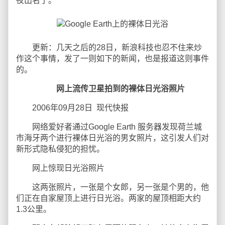
夜出名了。
更新：几天之后的28日，新浪科技也忍不住来炒
作这个事情，发了一则如下的新闻，也是报道这则事件
的。
网上流传卫星拍到的裸体日光浴照片
2006年09月28日 现代快报
网络爱好者通过Google Earth 服务器发现荷兰城
市海牙两个进行裸体日光浴的男女照片，这引发人们对
新形式隐私侵犯的担忧。
网上惊现日光浴照片
这两张照片，一张是个女郎，另一张是个男的，他
们正在自家屋顶上进行日光浴。两家的屋顶相距大约
1.3公里。