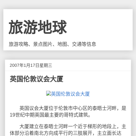
旅游地球
旅游攻略、景点图片、地图、交通等信息
2007年1月17日星期三
英国伦敦议会大厦
英国议会大厦位于伦敦市中心区的泰晤士河畔，是
19世纪中期英国最主要的哥特式建筑。
大厦建立在泰晤士河畔一个近于梯形的地段上，主
体部分沿着南北方向成平行的三肢展开，主立面长达