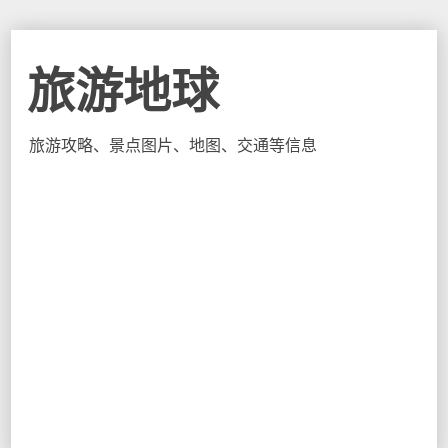
旅游地球
旅游攻略、景点图片、地图、交通等信息