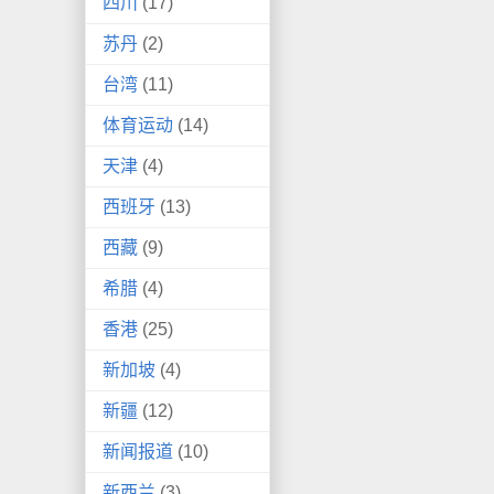
四川
(17)
苏丹
(2)
台湾
(11)
体育运动
(14)
天津
(4)
西班牙
(13)
西藏
(9)
希腊
(4)
香港
(25)
新加坡
(4)
新疆
(12)
新闻报道
(10)
新西兰
(3)