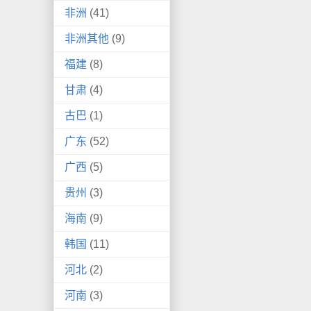
非洲
(41)
非洲其他
(9)
福建
(8)
甘肃
(4)
古巴
(1)
广东
(52)
广西
(5)
贵州
(3)
海南
(9)
韩国
(11)
河北
(2)
河南
(3)