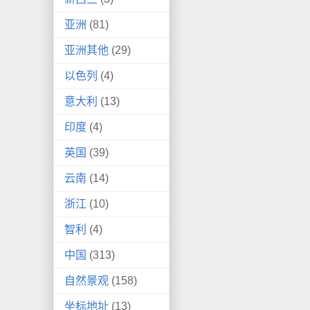
亚洲
(81)
亚洲其他
(29)
以色列
(4)
意大利
(13)
印度
(4)
英国
(39)
云南
(14)
浙江
(10)
智利
(4)
中国
(313)
自然景观
(158)
坐标地址
(13)