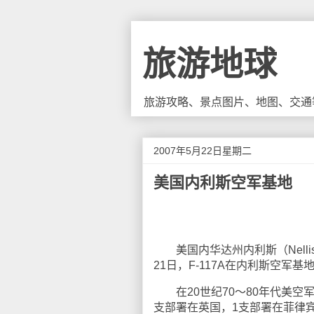
旅游地球
旅游攻略、景点图片、地图、交通
2007年5月22日星期二
美国内利斯空军基地
美国内华达州内利斯（Nelli
21日，F-117A在内利斯空军
在20世纪70～80年代美空军曾有4
支部署在英国，1支部署在菲律