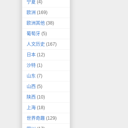
宁夏
(4)
欧洲
(169)
欧洲其他
(38)
葡萄牙
(5)
人文历史
(167)
日本
(12)
沙特
(1)
山东
(7)
山西
(5)
陕西
(10)
上海
(18)
世界奇趣
(129)