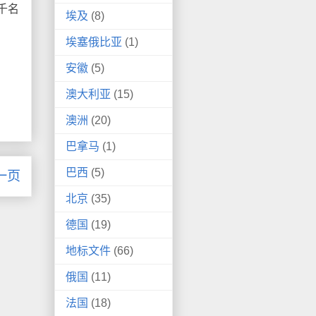
千名
埃及
(8)
埃塞俄比亚
(1)
安徽
(5)
澳大利亚
(15)
澳洲
(20)
巴拿马
(1)
巴西
(5)
一页
北京
(35)
德国
(19)
地标文件
(66)
俄国
(11)
法国
(18)