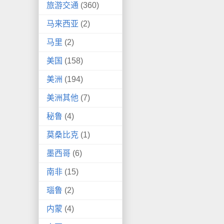
旅游交通
(360)
马来西亚
(2)
马里
(2)
美国
(158)
美洲
(194)
美洲其他
(7)
秘鲁
(4)
莫桑比克
(1)
墨西哥
(6)
南非
(15)
瑙鲁
(2)
内蒙
(4)