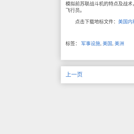
模拟前苏联战斗机的特点及战术
飞行员。
点击下载地标文件：
美国内
标签：
军事设施
,
美国
,
美洲
上一页