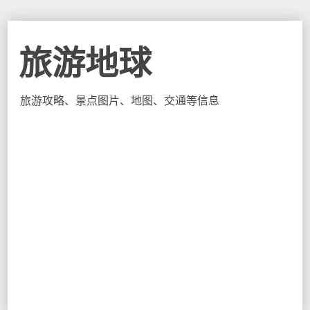
旅游地球
旅游攻略、景点图片、地图、交通等信息