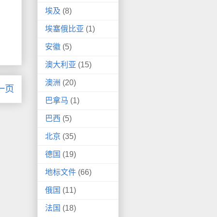
埃及
(8)
埃塞俄比亚
(1)
安徽
(5)
澳大利亚
(15)
澳洲
(20)
一页
巴拿马
(1)
巴西
(5)
北京
(35)
德国
(19)
地标文件
(66)
俄国
(11)
法国
(18)