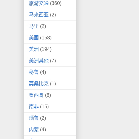
旅游交通
(360)
马来西亚
(2)
马里
(2)
美国
(158)
美洲
(194)
美洲其他
(7)
秘鲁
(4)
莫桑比克
(1)
墨西哥
(6)
南非
(15)
瑙鲁
(2)
内蒙
(4)