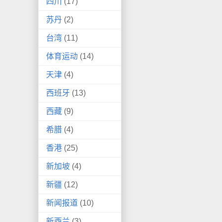
四川
(17)
苏丹
(2)
台湾
(11)
体育运动
(14)
天津
(4)
西班牙
(13)
西藏
(9)
希腊
(4)
香港
(25)
新加坡
(4)
新疆
(12)
新闻报道
(10)
新西兰
(3)