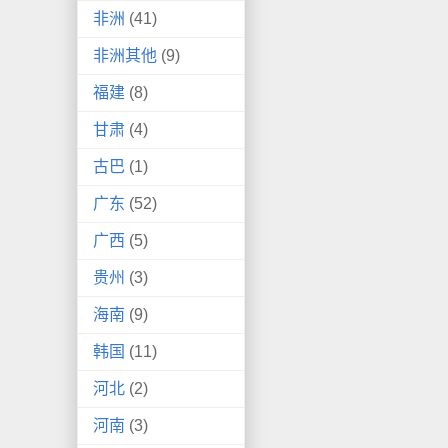
非洲
(41)
非洲其他
(9)
福建
(8)
甘肃
(4)
古巴
(1)
广东
(52)
广西
(5)
贵州
(3)
海南
(9)
韩国
(11)
河北
(2)
河南
(3)