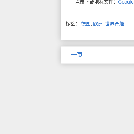
点击下载地标文件：
Goog
标签：
德国
,
欧洲
,
世界奇趣
上一页