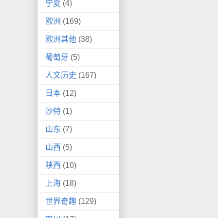
宁夏
(4)
欧洲
(169)
欧洲其他
(38)
葡萄牙
(5)
人文历史
(167)
日本
(12)
沙特
(1)
山东
(7)
山西
(5)
陕西
(10)
上海
(18)
世界奇趣
(129)