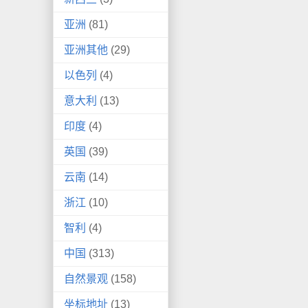
亚洲
(81)
亚洲其他
(29)
以色列
(4)
意大利
(13)
印度
(4)
英国
(39)
云南
(14)
浙江
(10)
智利
(4)
中国
(313)
自然景观
(158)
坐标地址
(13)