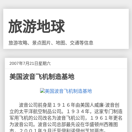
旅游地球
旅游攻略、景点图片、地图、交通等信息
2007年7月21日星期六
美国波音飞机制造基地
波音公司前身是１９１６年由美国人威廉·波音创
立的太平洋航空制品公司。１９３４年，这家专门制造
军用飞机的公司改名为波音飞机公司，１９６１年更名
为波音公司。波音公司总部最先设在华盛顿州西雅图
市，２００１年９月迁至伊利诺伊州芝加哥市。