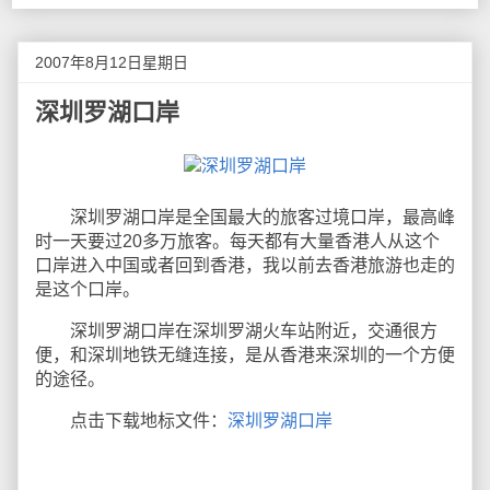
2007年8月12日星期日
深圳罗湖口岸
深圳罗湖口岸是全国最大的旅客过境口岸，最高峰
时一天要过20多万旅客。每天都有大量香港人从这个
口岸进入中国或者回到香港，我以前去香港旅游也走的
是这个口岸。
深圳罗湖口岸在深圳罗湖火车站附近，交通很方
便，和深圳地铁无缝连接，是从香港来深圳的一个方便
的途径。
点击下载地标文件：
深圳罗湖口岸