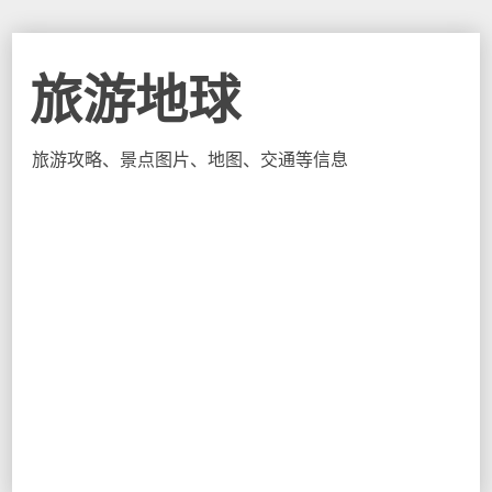
旅游地球
旅游攻略、景点图片、地图、交通等信息