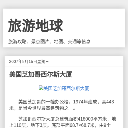
旅游地球
旅游攻略、景点图片、地图、交通等信息
2007年8月15日星期三
美国芝加哥西尔斯大厦
美国芝加哥的一幢办公楼，1974年建成，高443
米，是当今世界最高建筑物之一。
芝加哥西尔斯大厦总建筑面积418000平方米，地
上110层，地下3层。底部平面68.7×68.7米，由9个