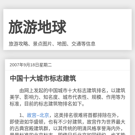
旅游地球
旅游攻略、景点图片、地图、交通等信息
2007年9月18日星期二
中国十大城市标志建筑
由网上发起的中国城市十大标志建筑排名，以建筑
美学、影响力、知名度、城市代表性、规模、作用等为
标准，目前的标志建筑物排名如下。
1、
故宫--北京
，这类排名很难将首都排除在外，
即使逊如华盛顿，也有不少好建筑，故宫作为世界最大
的古典宫殿建筑群，以其传统的明清风格享誉海内外，