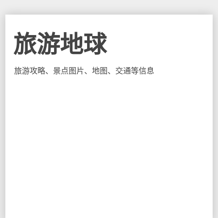
旅游地球
旅游攻略、景点图片、地图、交通等信息