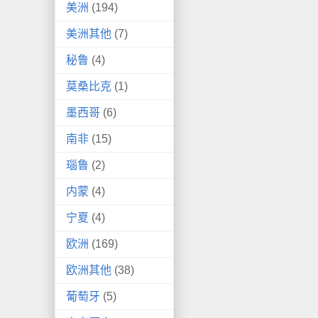
美洲
(194)
美洲其他
(7)
秘鲁
(4)
莫桑比克
(1)
墨西哥
(6)
南非
(15)
瑙鲁
(2)
内蒙
(4)
宁夏
(4)
欧洲
(169)
欧洲其他
(38)
葡萄牙
(5)