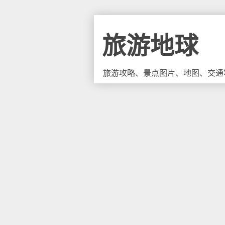
旅游地球
旅游攻略、景点图片、地图、交通