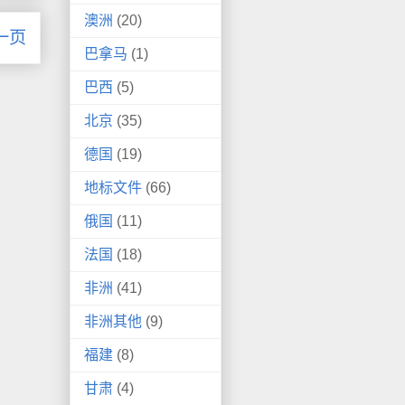
澳洲
(20)
一页
巴拿马
(1)
巴西
(5)
北京
(35)
德国
(19)
地标文件
(66)
俄国
(11)
法国
(18)
非洲
(41)
非洲其他
(9)
福建
(8)
甘肃
(4)