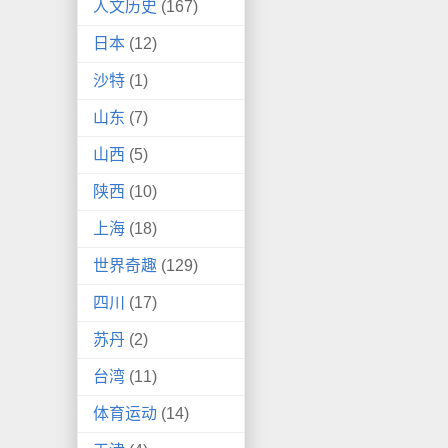
人文历史
(167)
日本
(12)
沙特
(1)
山东
(7)
山西
(5)
陕西
(10)
上海
(18)
世界奇趣
(129)
四川
(17)
苏丹
(2)
台湾
(11)
体育运动
(14)