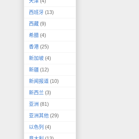
天津
(4)
西班牙
(13)
西藏
(9)
希腊
(4)
香港
(25)
新加坡
(4)
新疆
(12)
新闻报道
(10)
新西兰
(3)
亚洲
(81)
亚洲其他
(29)
以色列
(4)
意大利
(13)