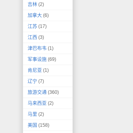
吉林
(2)
加拿大
(6)
江苏
(17)
江西
(3)
津巴布韦
(1)
军事设施
(69)
肯尼亚
(1)
辽宁
(7)
旅游交通
(360)
马来西亚
(2)
马里
(2)
美国
(158)