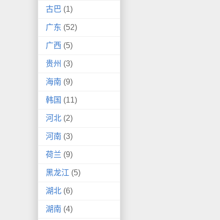
古巴
(1)
广东
(52)
广西
(5)
贵州
(3)
海南
(9)
韩国
(11)
河北
(2)
河南
(3)
荷兰
(9)
黑龙江
(5)
湖北
(6)
湖南
(4)