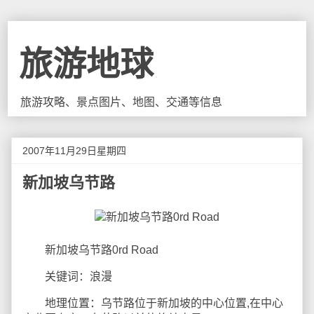
旅游地球
旅游攻略、景点图片、地图、交通等信息
2007年11月29日星期四
新加坡乌节路
新加坡乌节路0rd Road
关键词：浪漫
地理位置：乌节路位于新加坡的中心位置,在中心