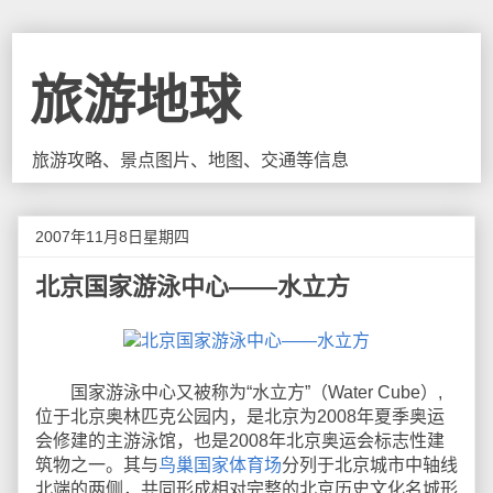
旅游地球
旅游攻略、景点图片、地图、交通等信息
2007年11月8日星期四
北京国家游泳中心——水立方
国家游泳中心又被称为“水立方”（Water Cube）,
位于北京奥林匹克公园内，是北京为2008年夏季奥运
会修建的主游泳馆，也是2008年北京奥运会标志性建
筑物之一。其与
鸟巢国家体育场
分列于北京城市中轴线
北端的两侧，共同形成相对完整的北京历史文化名城形