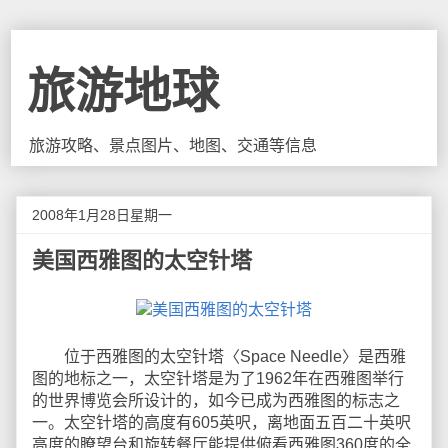
旅游地球
旅游攻略、景点图片、地图、交通等信息
2008年1月28日星期一
美国西雅图的太空针塔
位于西雅图的太空针塔〈Space Needle〉是西雅
图的地标之一，太空针塔是为了1962年在西雅图举行
的世界博览会所设计的，如今已成为西雅图的标志之
一。太空针塔的高度有605英呎，离地面五百二十英呎
高度的瞭望台和旋转餐厅能提供俯看西雅图360度的全