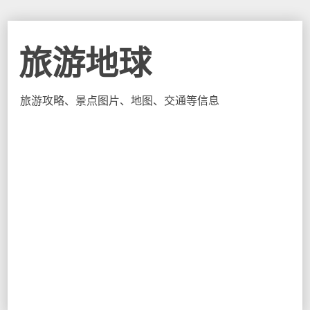
旅游地球
旅游攻略、景点图片、地图、交通等信息