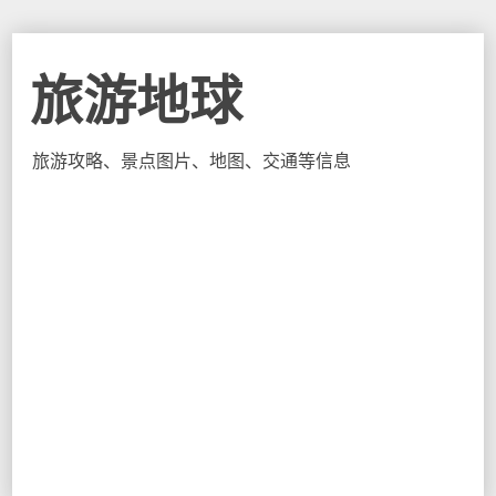
旅游地球
旅游攻略、景点图片、地图、交通等信息