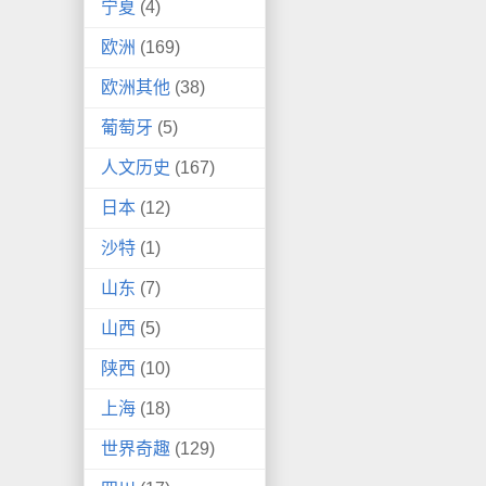
宁夏
(4)
欧洲
(169)
欧洲其他
(38)
葡萄牙
(5)
人文历史
(167)
日本
(12)
沙特
(1)
山东
(7)
山西
(5)
陕西
(10)
上海
(18)
世界奇趣
(129)