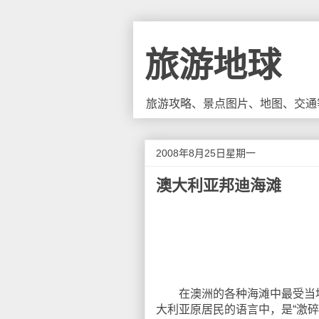
旅游地球
旅游攻略、景点图片、地图、交通
2008年8月25日星期一
澳大利亚邦迪海滩
在澳洲的各种海滩中最受当地人和
大利亚原居民的语言中，是“激