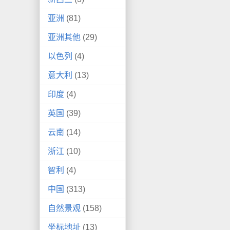
亚洲
(81)
亚洲其他
(29)
以色列
(4)
意大利
(13)
印度
(4)
英国
(39)
云南
(14)
浙江
(10)
智利
(4)
中国
(313)
自然景观
(158)
坐标地址
(13)