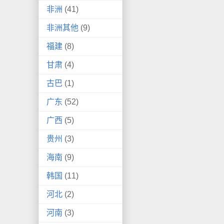
非洲
(41)
非洲其他
(9)
福建
(8)
甘肃
(4)
古巴
(1)
广东
(52)
广西
(5)
贵州
(3)
海南
(9)
韩国
(11)
河北
(2)
河南
(3)