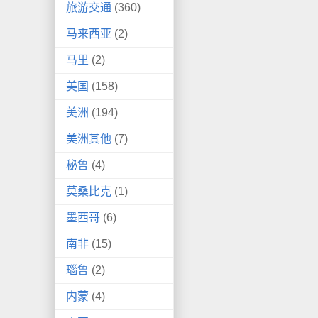
旅游交通
(360)
马来西亚
(2)
马里
(2)
美国
(158)
美洲
(194)
美洲其他
(7)
秘鲁
(4)
莫桑比克
(1)
墨西哥
(6)
南非
(15)
瑙鲁
(2)
内蒙
(4)