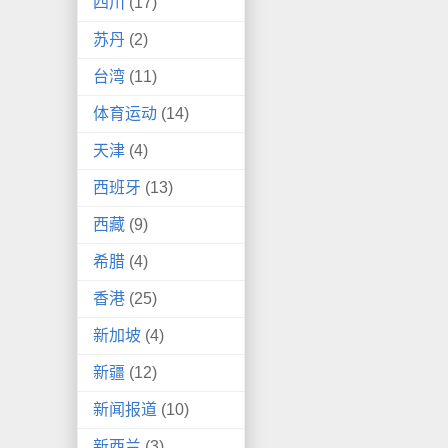
四川
(17)
苏丹
(2)
台湾
(11)
体育运动
(14)
天津
(4)
西班牙
(13)
西藏
(9)
希腊
(4)
香港
(25)
新加坡
(4)
新疆
(12)
新闻报道
(10)
新西兰
(3)