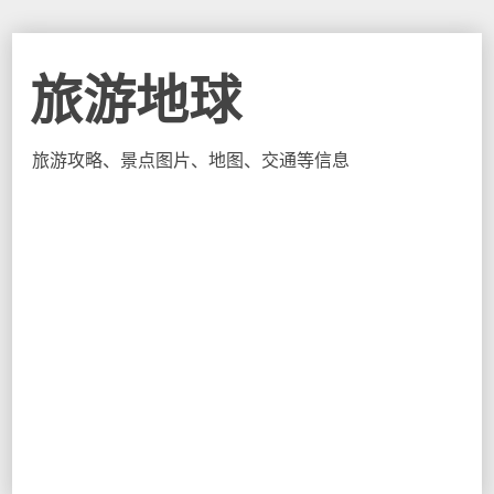
旅游地球
旅游攻略、景点图片、地图、交通等信息