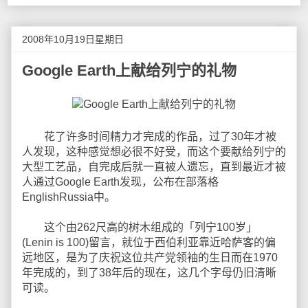
2008年10月19日星期日
Google Earth上献给列宁的礼物
花了许多时间精力才完成的作品，过了30年才被
人发现，这种感觉想必很不好受，而这个要献给列宁的
大型工艺品，自完成后就一直被人遗忘，直到最近才被
人通过Google Earth发现，公布在部落格
EnglishRussia中。
这个由262尺高的树木组成的「列宁100岁」
(Lenin is 100)留言，就位于西伯利亚靠近哈萨客的偏
远地区，是为了庆祝这位共产党领袖的生日而在1970
年完成的，到了38年后的现在，这几个字母仍旧清晰
可读。