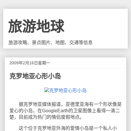
旅游地球
旅游攻略、景点图片、地图、交通等信息
2009年2月16日星期一
克罗地亚心形小岛
据克罗地亚媒体报道，亚德里亚海有一个形状像是
爱心的小岛，在GoogleEarth的卫星图像上看得一清二
楚，目前成为热门的情侣度假地点。
这个位于克罗地亚外海的爱情小岛是一个私人小