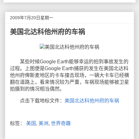
2009年7月20日星期一
美国北达科他州府的车祸
某些时候Google Earth能够幸运的拍到事故发生的
过程。上图便是Google Earth捕获的发生在美国北达科
他州府俾斯麦地区的卡车撞击现场，一辆大卡车已经横
翻在道路上，看来情况较为严重，车祸现场能够被卫星
拍摄到的情况相当偶然。
点击下载地标文件：
美国北达科他州府的车祸
标签：
美国
,
美洲
,
世界奇趣