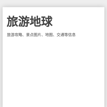
旅游地球
旅游攻略、景点图片、地图、交通等信息