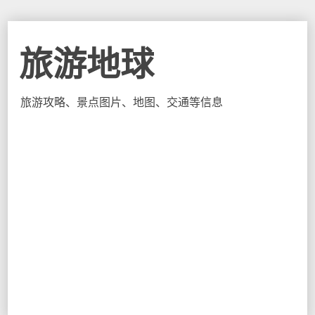
旅游地球
旅游攻略、景点图片、地图、交通等信息