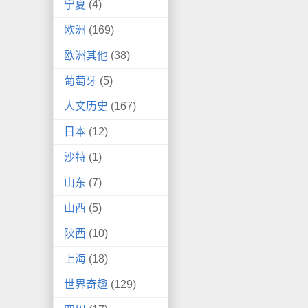
宁夏
(4)
欧洲
(169)
欧洲其他
(38)
葡萄牙
(5)
人文历史
(167)
日本
(12)
沙特
(1)
山东
(7)
山西
(5)
陕西
(10)
上海
(18)
世界奇趣
(129)