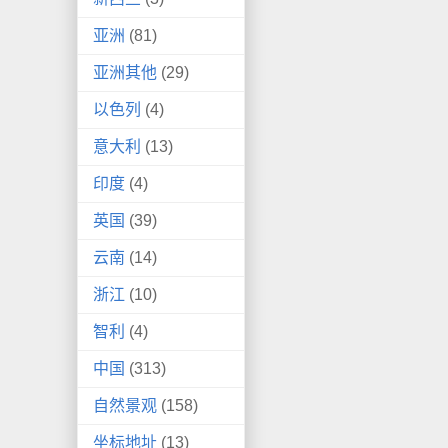
亚洲
(81)
亚洲其他
(29)
以色列
(4)
意大利
(13)
印度
(4)
英国
(39)
云南
(14)
浙江
(10)
智利
(4)
中国
(313)
自然景观
(158)
坐标地址
(13)