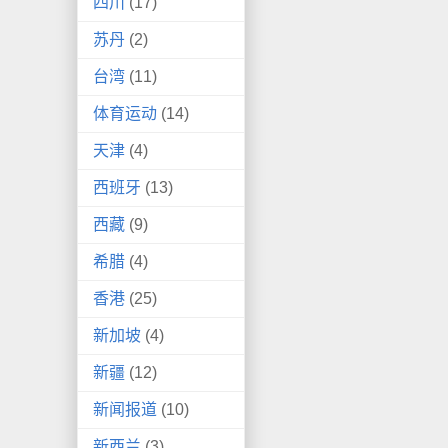
四川
(17)
苏丹
(2)
台湾
(11)
体育运动
(14)
天津
(4)
西班牙
(13)
西藏
(9)
希腊
(4)
香港
(25)
新加坡
(4)
新疆
(12)
新闻报道
(10)
新西兰
(3)