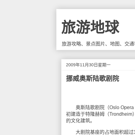
旅游地球
旅游攻略、景点图片、地图、交通
2009年11月30日星期一
挪威奥斯陆歌剧院
奥斯陆歌剧院（Oslo Oper
初建造于特隆赫姆（Trondheim）
的文化建筑。
大剧院基座的占地面积超过3万