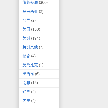
旅游交通
(360)
马来西亚
(2)
马里
(2)
美国
(158)
美洲
(194)
美洲其他
(7)
秘鲁
(4)
莫桑比克
(1)
墨西哥
(6)
南非
(15)
瑙鲁
(2)
内蒙
(4)