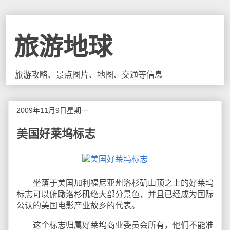
旅游地球
旅游攻略、景点图片、地图、交通等信息
2009年11月9日星期一
美国好莱坞标志
坐落于美国加利福尼亚州洛杉矶山顶之上的好莱坞
标志可以俯瞰洛杉矶绝大部分景色，并且已经成为国际
公认的美国电影产业故乡的代表。
这个标志归属好莱坞商业委员会所有，他们不能准