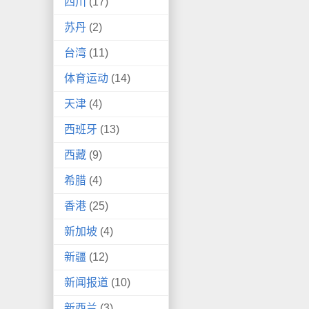
四川
(17)
苏丹
(2)
台湾
(11)
体育运动
(14)
天津
(4)
西班牙
(13)
西藏
(9)
希腊
(4)
香港
(25)
新加坡
(4)
新疆
(12)
新闻报道
(10)
新西兰
(3)