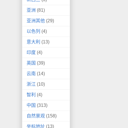
亚洲
(81)
亚洲其他
(29)
以色列
(4)
意大利
(13)
印度
(4)
英国
(39)
云南
(14)
浙江
(10)
智利
(4)
中国
(313)
自然景观
(158)
坐标地址
(13)