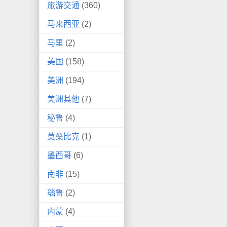
旅游交通
(360)
马来西亚
(2)
马里
(2)
美国
(158)
美洲
(194)
美洲其他
(7)
秘鲁
(4)
莫桑比克
(1)
墨西哥
(6)
南非
(15)
瑙鲁
(2)
内蒙
(4)