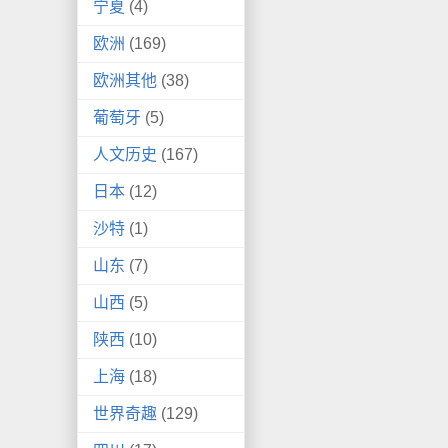
宁夏
(4)
欧洲
(169)
欧洲其他
(38)
葡萄牙
(5)
人文历史
(167)
日本
(12)
沙特
(1)
山东
(7)
山西
(5)
陕西
(10)
上海
(18)
世界奇趣
(129)