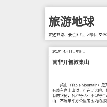
旅游地球
旅游攻略、景点图片、地图、交通
2010年4月11日星期日
南非开普敦桌山
桌山（Table Mountain
有缆车直上山顶，可在此远眺、
有的银树，各种野花和小型野生
山，不足半平方公里范围内的那