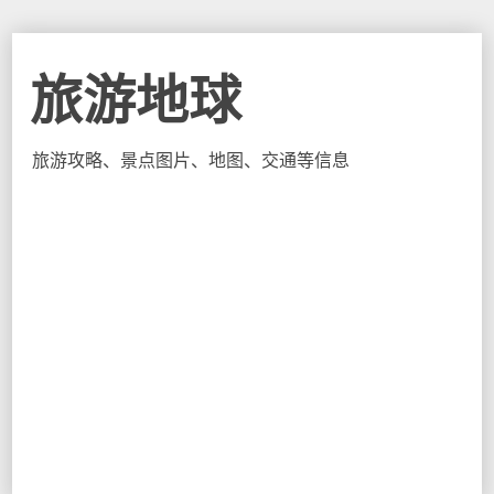
旅游地球
旅游攻略、景点图片、地图、交通等信息