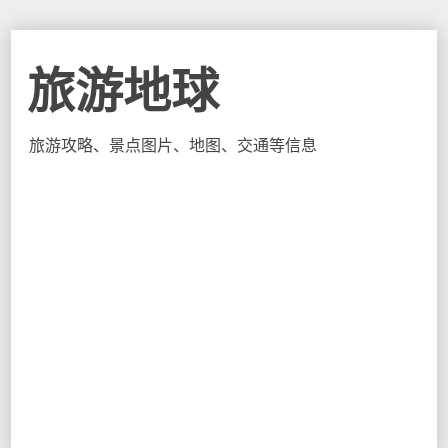
旅游地球
旅游攻略、景点图片、地图、交通等信息