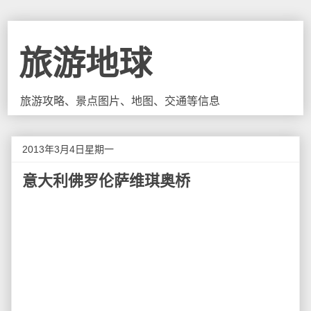
旅游地球
旅游攻略、景点图片、地图、交通等信息
2013年3月4日星期一
意大利佛罗伦萨维琪奥桥