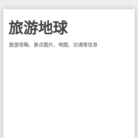
旅游地球
旅游攻略、景点图片、地图、交通等信息