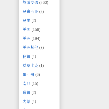
旅游交通
(360)
马来西亚
(2)
马里
(2)
美国
(158)
美洲
(194)
美洲其他
(7)
秘鲁
(4)
莫桑比克
(1)
墨西哥
(6)
南非
(15)
瑙鲁
(2)
内蒙
(4)