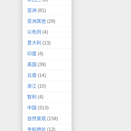
亚洲
(81)
亚洲其他
(29)
以色列
(4)
意大利
(13)
印度
(4)
英国
(39)
云南
(14)
浙江
(10)
智利
(4)
中国
(313)
自然景观
(158)
坐标地址
(13)