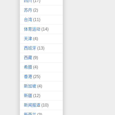
四川
(17)
苏丹
(2)
台湾
(11)
体育运动
(14)
天津
(4)
西班牙
(13)
西藏
(9)
希腊
(4)
香港
(25)
新加坡
(4)
新疆
(12)
新闻报道
(10)
新西兰
(3)