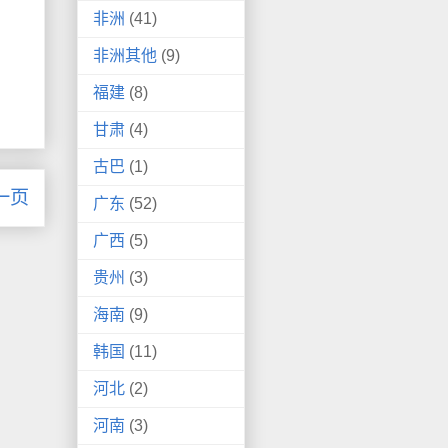
非洲
(41)
非洲其他
(9)
福建
(8)
甘肃
(4)
古巴
(1)
一页
广东
(52)
广西
(5)
贵州
(3)
海南
(9)
韩国
(11)
河北
(2)
河南
(3)