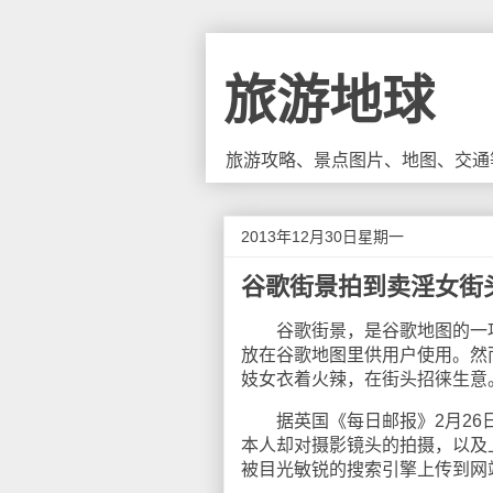
旅游地球
旅游攻略、景点图片、地图、交通
2013年12月30日星期一
谷歌街景拍到卖淫女街
谷歌街景，是谷歌地图的一项特
放在谷歌地图里供用户使用。然
妓女衣着火辣，在街头招徕生意
据英国《每日邮报》2月26日
本人却对摄影镜头的拍摄，以及
被目光敏锐的搜索引擎上传到网