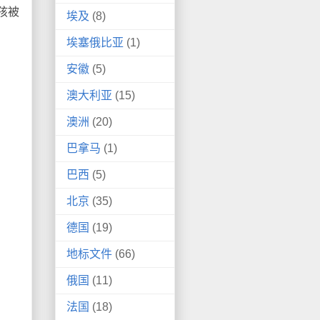
孩被
埃及
(8)
埃塞俄比亚
(1)
安徽
(5)
澳大利亚
(15)
澳洲
(20)
巴拿马
(1)
巴西
(5)
北京
(35)
德国
(19)
地标文件
(66)
俄国
(11)
法国
(18)