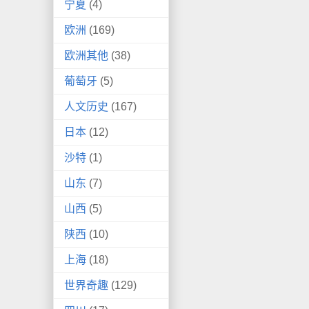
宁夏
(4)
欧洲
(169)
欧洲其他
(38)
葡萄牙
(5)
人文历史
(167)
日本
(12)
沙特
(1)
山东
(7)
山西
(5)
陕西
(10)
上海
(18)
世界奇趣
(129)