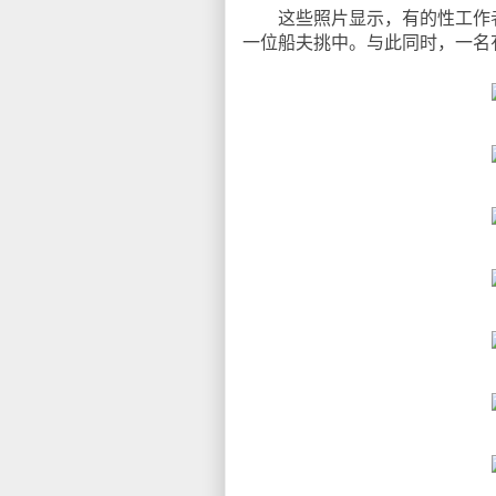
这些照片显示，有的性工作者
一位船夫挑中。与此同时，一名