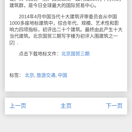
建筑群，是今日全球最大的国际贸易中心。
2014年4月中国当代十大建筑评审委员会从中国
1000多座地标建筑中，综合年代、规模、艺术性和影
响力四项指标，初评出二十个建筑。最终由此产生十大
当代建筑。北京国贸三期写字楼为初评入围建筑之一
[2] .
点击下载地标文件：
北京国贸三期
标签：
北京
,
旅游交通
,
中国
上一页
主页
下一页