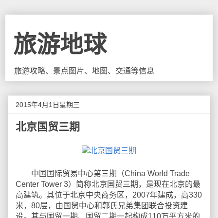
旅游地球
旅游攻略、景点图片、地图、交通等信息
2015年4月1日星期三
北京国贸三期
中国国际贸易中心第三期（China World Trade
Center Tower 3）简称北京国贸三期，是现在北京的最
高建筑。其位于北京中央商务区，2007年建成，高330
米，80层，由国贸中心和郭氏兄弟集团联合投资建
设。其与国贸一期、国贸二期一起构成110万平方米的