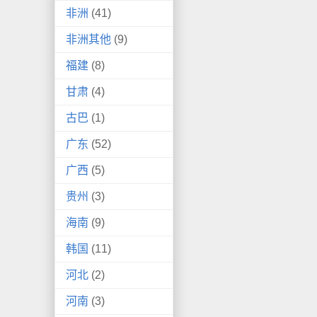
非洲
(41)
非洲其他
(9)
福建
(8)
甘肃
(4)
古巴
(1)
广东
(52)
广西
(5)
贵州
(3)
海南
(9)
韩国
(11)
河北
(2)
河南
(3)