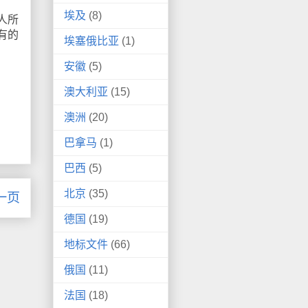
埃及
(8)
人所
有的
埃塞俄比亚
(1)
安徽
(5)
澳大利亚
(15)
澳洲
(20)
巴拿马
(1)
巴西
(5)
北京
(35)
一页
德国
(19)
地标文件
(66)
俄国
(11)
法国
(18)