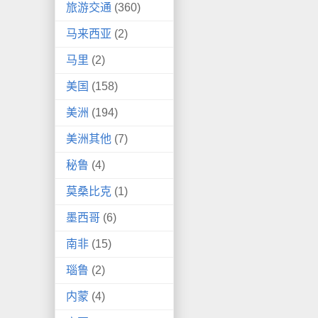
旅游交通
(360)
马来西亚
(2)
马里
(2)
美国
(158)
美洲
(194)
美洲其他
(7)
秘鲁
(4)
莫桑比克
(1)
墨西哥
(6)
南非
(15)
瑙鲁
(2)
内蒙
(4)