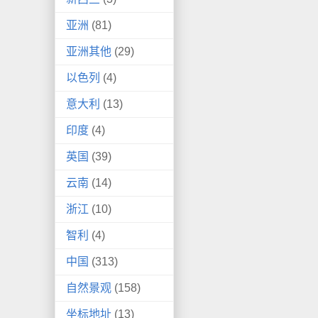
亚洲
(81)
亚洲其他
(29)
以色列
(4)
意大利
(13)
印度
(4)
英国
(39)
云南
(14)
浙江
(10)
智利
(4)
中国
(313)
自然景观
(158)
坐标地址
(13)