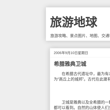
旅游地球
旅游攻略、景点图片、地图、交通
2006年9月10日星期日
希腊雅典卫城
在希腊古代遗址中，最为有名的
为“高丘上的城邦”。古代在此建
卫城是雅典以及全希腊的一颗明
都可以看到。自然的山体使人们