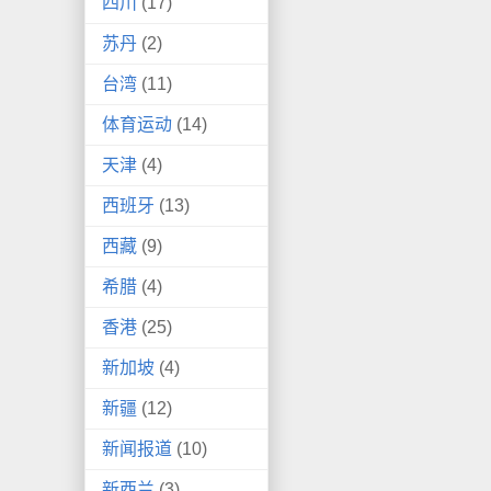
四川
(17)
苏丹
(2)
台湾
(11)
体育运动
(14)
天津
(4)
西班牙
(13)
西藏
(9)
希腊
(4)
香港
(25)
新加坡
(4)
新疆
(12)
新闻报道
(10)
新西兰
(3)