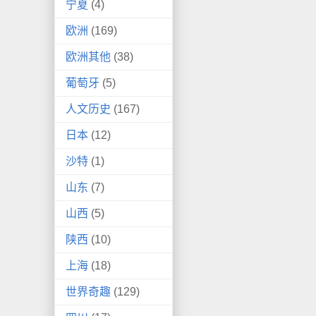
宁夏
(4)
欧洲
(169)
欧洲其他
(38)
葡萄牙
(5)
人文历史
(167)
日本
(12)
沙特
(1)
山东
(7)
山西
(5)
陕西
(10)
上海
(18)
世界奇趣
(129)