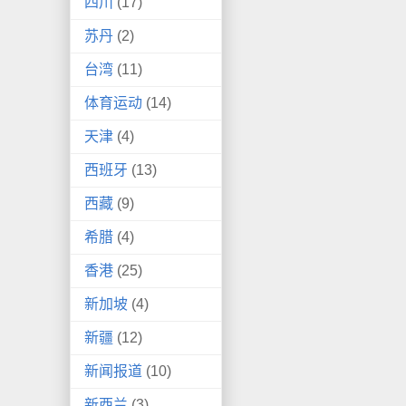
四川
(17)
苏丹
(2)
台湾
(11)
体育运动
(14)
天津
(4)
西班牙
(13)
西藏
(9)
希腊
(4)
香港
(25)
新加坡
(4)
新疆
(12)
新闻报道
(10)
新西兰
(3)