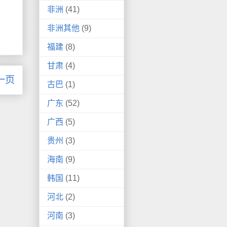
非洲
(41)
非洲其他
(9)
福建
(8)
甘肃
(4)
一页
古巴
(1)
广东
(52)
广西
(5)
贵州
(3)
海南
(9)
韩国
(11)
河北
(2)
河南
(3)