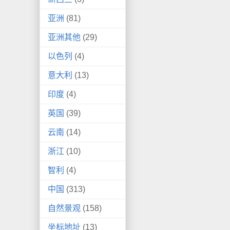
亚洲
(81)
亚洲其他
(29)
以色列
(4)
意大利
(13)
印度
(4)
英国
(39)
云南
(14)
浙江
(10)
智利
(4)
中国
(313)
自然景观
(158)
坐标地址
(13)