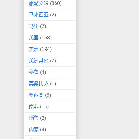
旅游交通
(360)
马来西亚
(2)
马里
(2)
美国
(158)
美洲
(194)
美洲其他
(7)
秘鲁
(4)
莫桑比克
(1)
墨西哥
(6)
南非
(15)
瑙鲁
(2)
内蒙
(4)