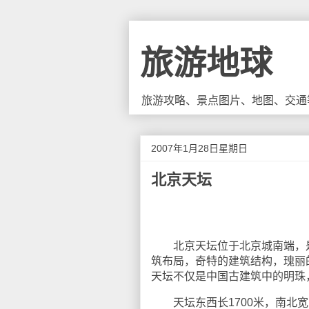
旅游地球
旅游攻略、景点图片、地图、交通
2007年1月28日星期日
北京天坛
北京天坛位于北京城南端，是
筑布局，奇特的建筑结构，瑰丽
天坛不仅是中国古建筑中的明珠
天坛东西长1700米，南北宽1