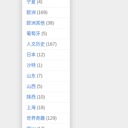
宁夏
(4)
欧洲
(169)
欧洲其他
(38)
葡萄牙
(5)
人文历史
(167)
日本
(12)
沙特
(1)
山东
(7)
山西
(5)
陕西
(10)
上海
(18)
世界奇趣
(129)