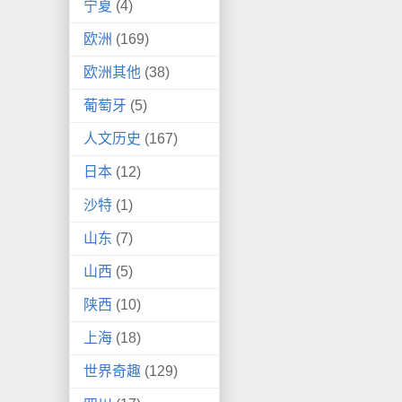
宁夏
(4)
欧洲
(169)
欧洲其他
(38)
葡萄牙
(5)
人文历史
(167)
日本
(12)
沙特
(1)
山东
(7)
山西
(5)
陕西
(10)
上海
(18)
世界奇趣
(129)