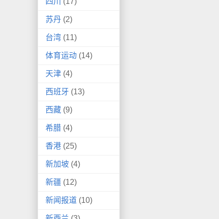
四川
(17)
苏丹
(2)
台湾
(11)
体育运动
(14)
天津
(4)
西班牙
(13)
西藏
(9)
希腊
(4)
香港
(25)
新加坡
(4)
新疆
(12)
新闻报道
(10)
新西兰
(3)