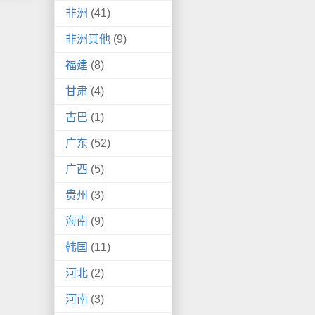
非洲
(41)
非洲其他
(9)
福建
(8)
甘肃
(4)
古巴
(1)
广东
(52)
广西
(5)
贵州
(3)
海南
(9)
韩国
(11)
河北
(2)
河南
(3)