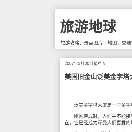
旅游地球
旅游攻略、景点图片、地图、交通
2007年3月30日星期五
美国旧金山泛美金字塔
泛美金字塔大厦是一座金字塔式
刚刚建成时，人们并不能接受它
在，它已经成为深受人们喜爱的