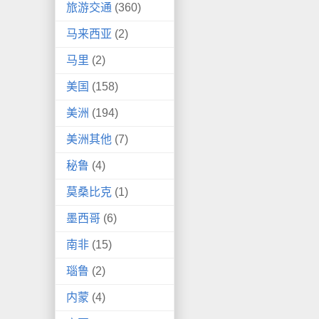
旅游交通
(360)
马来西亚
(2)
马里
(2)
美国
(158)
美洲
(194)
美洲其他
(7)
秘鲁
(4)
莫桑比克
(1)
墨西哥
(6)
南非
(15)
瑙鲁
(2)
内蒙
(4)