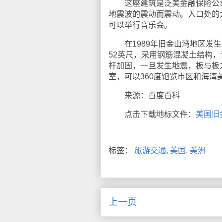
这座建筑是泛美金融保险公司
地震波的震动而震动。入口处的
可以举行音乐会。
在1989年旧金山湾地区发生
52英尺，采用钢筋混凝土结构
杆加固，一旦发生地震，板与板
室，可以360度饱览市区和海湾
来源：百度百科
点击下载地标文件：
美国旧
标签：
旅游交通
,
美国
,
美洲
上一页