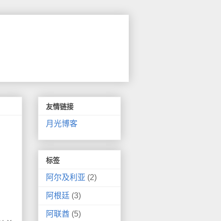
友情链接
月光博客
标签
阿尔及利亚
(2)
阿根廷
(3)
阿联酋
(5)