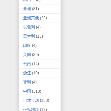
亚洲
(81)
亚洲其他
(29)
以色列
(4)
意大利
(13)
印度
(4)
英国
(39)
云南
(14)
浙江
(10)
智利
(4)
中国
(313)
自然景观
(158)
坐标地址
(13)