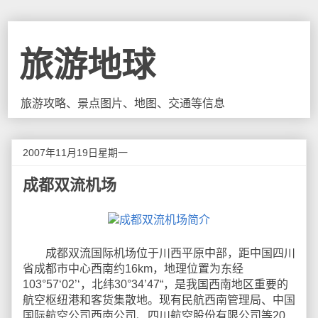
旅游地球
旅游攻略、景点图片、地图、交通等信息
2007年11月19日星期一
成都双流机场
成都双流国际机场位于川西平原中部，距中国四川
省成都市中心西南约16km，地理位置为东经
103°57‘02’‘，北纬30°34’47“，是我国西南地区重要的
航空枢纽港和客货集散地。现有民航西南管理局、中国
国际航空公司西南公司、四川航空股份有限公司等20